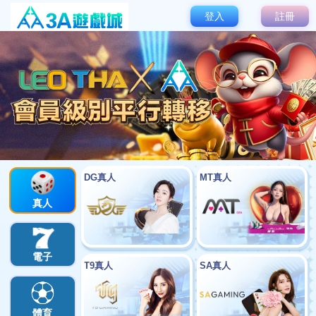
真人娛樂
首頁
真人娛樂
真人娛樂平台推薦｜3A娛樂城現場荷官體驗與熱門真人遊戲全攻
略