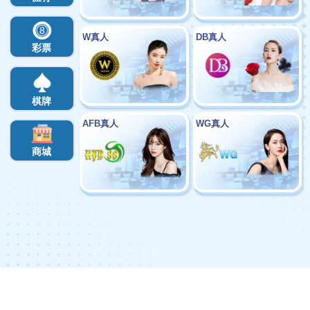
全部文章
真人娛樂
電子遊戲
體育博彩
下注即刻開獎！3A娛
3A娛樂城
新手教學
樂城：公平公正真人
娛樂，玩得放心贏得
3A娛樂城：經典電子
3A娛樂城體育博彩：
娛樂城遊戲
2026世界盃
安心！
遊戲讓你重溫童年回
贏得刺激和獎金的機
憶
會
3A娛樂城：給您最真
3A娛樂城註冊教學｜
3A娛樂城：揭開迷
APP下載
實的賭場體驗
最新開戶流程＋優惠
思！掌握賺錢的WM
侏羅紀寶藏老虎機電
3A娛樂城籃球賽場：
攻略
3A娛樂城百家樂攻略
2026世界盃完整介紹
真人百家樂３招必備
子遊戲內容介紹｜
籃球賽場的3個隱藏
3A娛樂城大揭秘：退
教學｜玩法規則、投
｜3A娛樂城帶你掌握
技巧
RSG皇家電子老虎機
英雄
水、流水、返水攻略
3A娛樂城快速提款教
注技巧與勝率提升指
賽程、賽制與全球足
3A娛樂城APP下載完
規則與術語3A娛樂城棒球比
學｜即時出金、安全
南
球盛事
來自台灣娛樂城專家
整指南｜隨時隨地暢
RSG電子遊戲介紹內
3A娛樂城 2025 MLB 
賽新手指南
最新娛樂城體驗金贏
可靠、玩家信賴首選
的3條有用提示，讓
玩真人娛樂、電競與
容-RSG電子老虎機系
美國職棒全攻略：免
錢│領的到嗎？『玩
平台
3A娛樂城老虎機攻略
2026世界盃完整解析