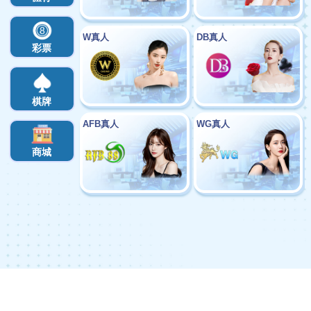
全部文章
真人娛樂
電子遊戲
體育博彩
下注即刻開獎！3A娛
3A娛樂城
新手教學
樂城：公平公正真人
娛樂，玩得放心贏得
3A娛樂城：經典電子
3A娛樂城體育博彩：
娛樂城遊戲
2026世界盃
安心！
遊戲讓你重溫童年回
贏得刺激和獎金的機
憶
會
3A娛樂城：給您最真
3A娛樂城註冊教學｜
3A娛樂城：揭開迷
APP下載
實的賭場體驗
最新開戶流程＋優惠
思！掌握賺錢的WM
侏羅紀寶藏老虎機電
3A娛樂城籃球賽場：
攻略
3A娛樂城百家樂攻略
2026世界盃完整介紹
真人百家樂３招必備
子遊戲內容介紹｜
籃球賽場的3個隱藏
3A娛樂城大揭秘：退
教學｜玩法規則、投
｜3A娛樂城帶你掌握
技巧
RSG皇家電子老虎機
英雄
水、流水、返水攻略
3A娛樂城快速提款教
注技巧與勝率提升指
賽程、賽制與全球足
3A娛樂城APP下載完
3A娛樂城：經典電子遊戲讓
學｜即時出金、安全
南
球盛事
來自台灣娛樂城專家
整指南｜隨時隨地暢
RSG電子遊戲介紹內
3A娛樂城 2025 MLB 
你重溫童年回憶
最新娛樂城體驗金贏
可靠、玩家信賴首選
的3條有用提示，讓
玩真人娛樂、電競與
容-RSG電子老虎機系
美國職棒全攻略：免
錢│領的到嗎？『玩
平台
3A娛樂城老虎機攻略
2026世界盃完整解析