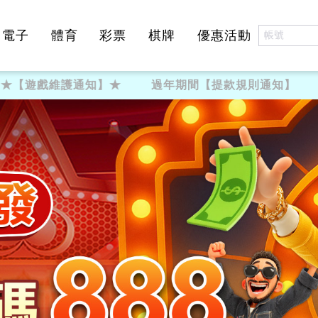
娛樂城遊戲
體育博彩
2026世界盃
真人娛樂
AP
關於3A娛樂城
常見問
百家樂
體育彩票
關於2026年世界杯
真人娛樂
下載教學
老虎機
電競遊戲
追蹤2026 FIFA世界
真人百家樂
3A娛樂註
盃
德州撲克
即時比分
3A娛樂城
彩票投注
隱私權政策
二十一點
博彩須知
M真人百家樂３招必備技巧
輪盤遊戲
免責聲明
捕魚遊戲
服務條款