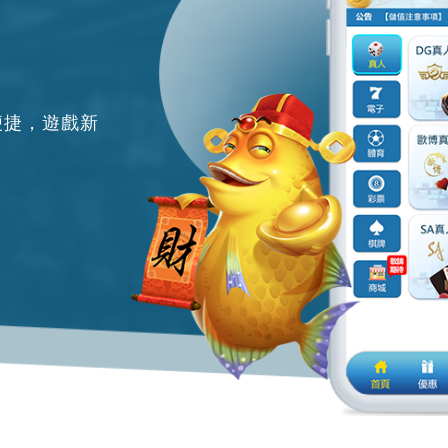
賭盤操控與假球風
戲中，莊家輸掉的手為49.32%，而贏掉的手為50.68%。另
險：世界盃投注的理
，您贏得的機會自然更大！
性選擇
最新娛樂城體驗金百
家樂：如何避免陷入
風險，並運用技巧逆
張的事情。您的心態非常重要。無論您做什麼，都應該冷靜面對
轉局勢
保您控制著您的下注金額，然後將您到目前為止學到的百家樂技
真人妞妞遊戲全攻
略：與3a遊戲的火辣
有專門的編輯可以諮詢。每位編輯都擅長於遊戲的不同領域，並
荷官一起賺大錢！
。
台灣線上娛樂威力彩
全攻略：玩法、抓牌
壓力。你的心態非常重要。不管做什麼，都要保持冷靜。不要在
技巧與中獎金額計算
控制好你的下注金額，然後融入你至今所學的百家樂技巧。你可
。對於百家樂贏錢技巧有更多瞭解嗎？想嘗試WM
真人百家樂
了嗎
規則與術語3a娛樂城
以挽回您的本金！想賺錢的百家樂愛好者不容錯過3A娛樂城。不
棒球比賽新手指南
吧！
歐洲盃分組 3a最新娛