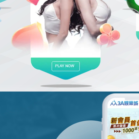
真人百家樂也是受害者之一。這引起了關注。許多不道德的娛樂中
場樂趣老虎機：無
3a娛樂城完整解析 標
破解3a台灣線上娛樂
”，而是“真人WM”。
支付方式，倍數最
籤 2026  NBA 附加賽
城的“THA魔龍”：
39000倍！
名單公布：NBA附加
如何理智參與與選擇
賽規則、季後賽對戰
最佳老虎機？
神賽特訊號公開4
表！
種可切換的語言。荷官的專業水準不亞於澳門的賭場。WM真人百
輕鬆爆分！ - 3A
進場看中職棒球賽前
薦的。現在3A娛樂城也有真人百家樂挑戰。如果您連續通過16
樂城｜ 正版官方授
3A娛樂城體育博彩全
必知的20大Q&A最新
官方網站｜
攻略｜高賠率投注技
娛樂城體驗金
巧與即時下注技巧提
A突破想像的冒險：
3a遊戲哪裡可以看
升勝率
PG線上遊戲的無限
MLB直播？全場次
能
3A娛樂城電競投注全
MLB直播免費看不失
之外，還有一個大的“和”字。在百家樂桌上，“和”的機率是
攻略｜熱門電競賽
效！
局百家樂的遊戲，平局的勝率也是最低的。百家樂平局的優勢高達
事、投注技巧與高賠
2024年3A台灣線上娛
率玩法解析
百家樂，不要在概率高的時候下注平局。畢竟，您要通過百家樂賺
樂城評價：提款問題
3A娛樂城即時比分與
與詐騙傳聞究竟是真
實時體育投注攻略｜
是假？
，玩家的輸率為45.87%，贏率為44.63%，平局率為9.51%
掌握賽事先機提升勝
如何在3A娛樂城避免
率