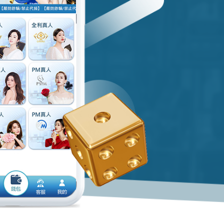
一方面，玩家輸掉的手為50.68%，而贏掉的手為
。當您贏得時不要高興，輸了也不要難過。在百家樂桌
巧整合起來。在撲克桌上，幸運女士將會眷顧您。
根據每個玩家的需求進行教學，即使是對於百家樂的初
贏了時感到高興，輸了時感到傷心，或者在高興時感到
以在3A娛樂城找到專業的編輯，他們可以根據每位玩
？與3A娛樂城一起玩百家樂，不僅每天享受無限制
規則的百家樂活動讓更多喜愛百家樂的玩家參與並贏得勝