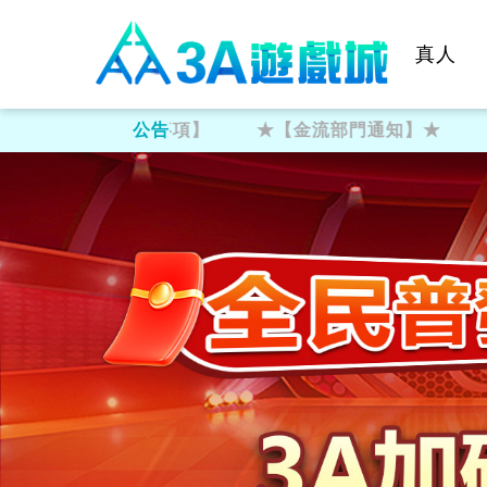
新手教學
娛樂城優惠
如何註冊和登入
如何提取資金
如何存款
真人娛樂
首頁
真人娛樂
3A娛樂城：揭開迷思！掌握賺錢的W