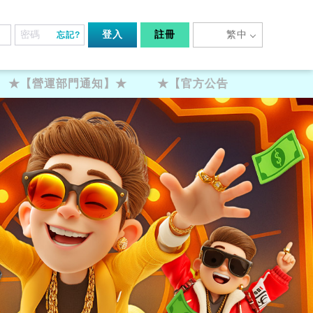
P下載
關於網路娛樂城博彩
關於網路娛樂城博彩
冊流程