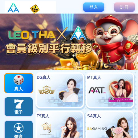
3A娛樂城
首頁
3A娛樂城
3A娛樂城真人百家樂預測路子圖全攻略