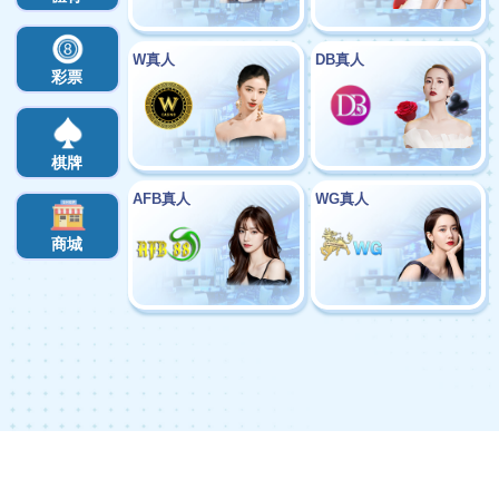
全部文章
真人娛樂
電子遊戲
體育博彩
下注即刻開獎！3A娛
3A娛樂城
新手教學
樂城：公平公正真人
娛樂，玩得放心贏得
3A娛樂城：經典電子
3A娛樂城體育博彩：
娛樂城遊戲
2026世界盃
安心！
遊戲讓你重溫童年回
贏得刺激和獎金的機
憶
會
3A娛樂城：給您最真
3A娛樂城註冊教學｜
3A娛樂城：揭開迷
APP下載
實的賭場體驗
最新開戶流程＋優惠
思！掌握賺錢的WM
侏羅紀寶藏老虎機電
3A娛樂城籃球賽場：
攻略
3A娛樂城百家樂攻略
2026世界盃完整介紹
真人百家樂３招必備
子遊戲內容介紹｜
籃球賽場的3個隱藏
3A娛樂城大揭秘：退
教學｜玩法規則、投
｜3A娛樂城帶你掌握
技巧
RSG皇家電子老虎機
英雄
水、流水、返水攻略
3A娛樂城快速提款教
注技巧與勝率提升指
賽程、賽制與全球足
3A娛樂城APP下載完
3A娛樂城註冊教學｜最新開
學｜即時出金、安全
南
球盛事
來自台灣娛樂城專家
整指南｜隨時隨地暢
RSG電子遊戲介紹內
3A娛樂城 2025 MLB 
戶流程＋優惠攻略
最新娛樂城體驗金贏
可靠、玩家信賴首選
的3條有用提示，讓
玩真人娛樂、電競與
容-RSG電子老虎機系
美國職棒全攻略：免
錢│領的到嗎？『玩
平台
3A娛樂城老虎機攻略
2026世界盃完整解析