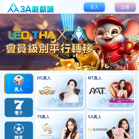
新手教學
首頁
新手教學
3A娛樂城註冊教學｜最新開戶流程＋優惠攻略