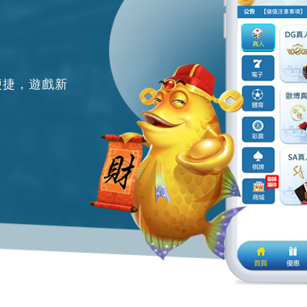
賭盤操控與假球風
險：世界盃投注的理
性選擇
最新娛樂城體驗金百
家樂：如何避免陷入
風險，並運用技巧逆
轉局勢
真人妞妞遊戲全攻
略：與3a遊戲的火辣
荷官一起賺大錢！
台灣線上娛樂威力彩
全攻略：玩法、抓牌
技巧與中獎金額計算
規則與術語3a娛樂城
棒球比賽新手指南
歐洲盃分組 3a最新娛