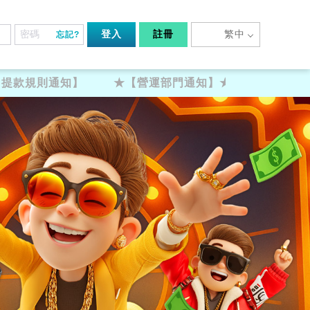
P下載
關於網路娛樂城博彩
關於網路娛樂城博彩
冊流程