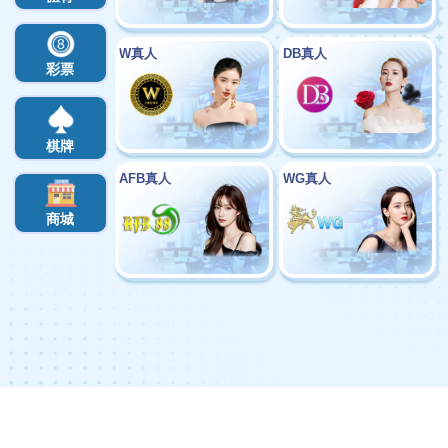
全部消息
最新文章
優惠活動
娛樂城優惠
2024.01.31