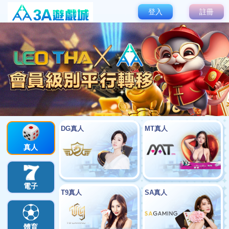
優惠活動
首頁
優惠活動