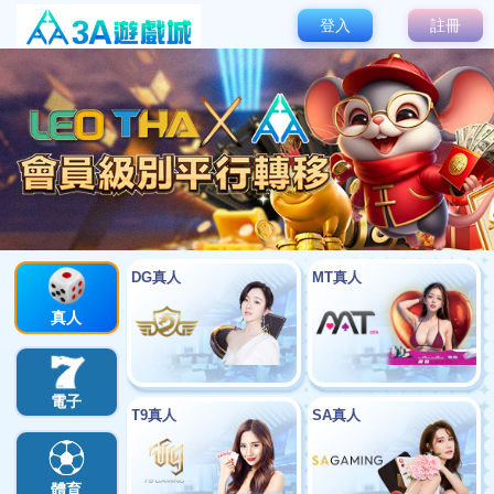
最新消息
首頁
最新消息